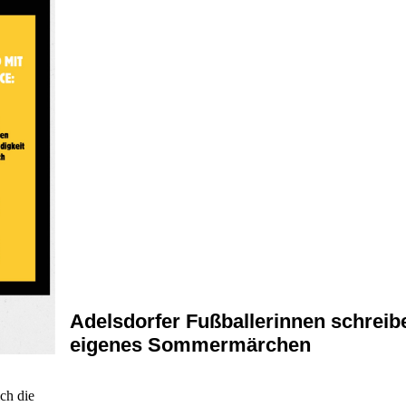
Adelsdorfer Fußballerinnen schreib
eigenes Sommermärchen
ch die