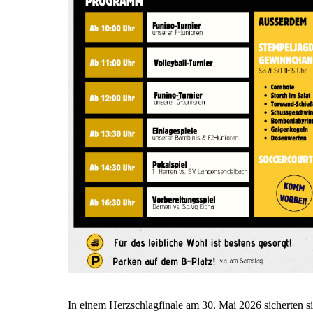
In einem Herzschlagfinale am 30. Mai 2026 sicherten si