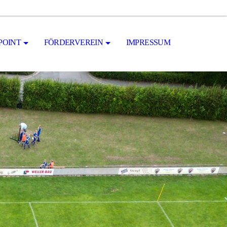
POINT
FÖRDERVEREIN
IMPRESSUM