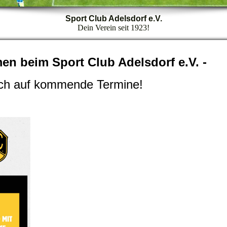
Sport Club Adelsdorf e.V.
Dein Verein seit 1923!
men beim Sport Club Adelsdorf e.V. -
ch auf kommende Termine!