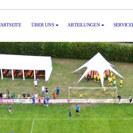
TARTSEITE
ÜBER UNS
ABTEILUNGEN
SERVICE