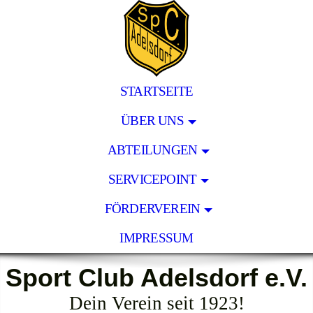
STARTSEITE
ÜBER UNS
ABTEILUNGEN
SERVICEPOINT
FÖRDERVEREIN
IMPRESSUM
Sport Club Adelsdorf e.V.
Dein Verein seit 1923!