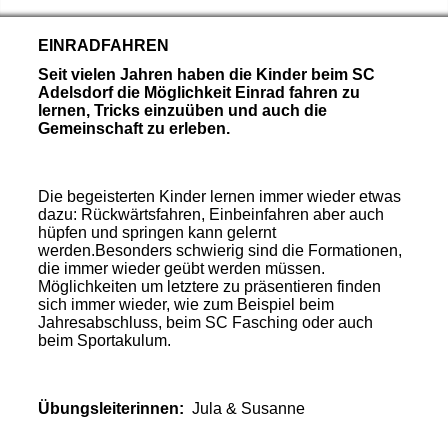
EINRADFAHREN
Seit vielen Jahren haben die Kinder beim SC
Adelsdorf die Möglichkeit Einrad fahren zu
lernen, Tricks einzuüben und auch die
Gemeinschaft zu erleben.
Die begeisterten Kinder lernen immer wieder etwas
dazu: Rückwärtsfahren, Einbeinfahren aber auch
hüpfen und springen kann gelernt
werden.
Besonders schwierig sind die Formationen,
die immer wieder geübt werden müssen.
Möglichkeiten um letztere zu präsentieren finden
sich immer wieder, wie zum Beispiel beim
Jahresabschluss, beim SC Fasching oder auch
beim Sportakulum.
Übungsleiterinnen:
Jula & Susanne