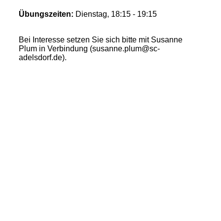
Übungszeiten:
Dienstag, 18:15 - 19:15
Bei Interesse setzen Sie sich bitte mit Susanne
Plum in Verbindung (susanne.plum@sc-
adelsdorf.de).