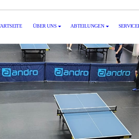
TARTSEITE
ÜBER UNS
ABTEILUNGEN
SERVICE