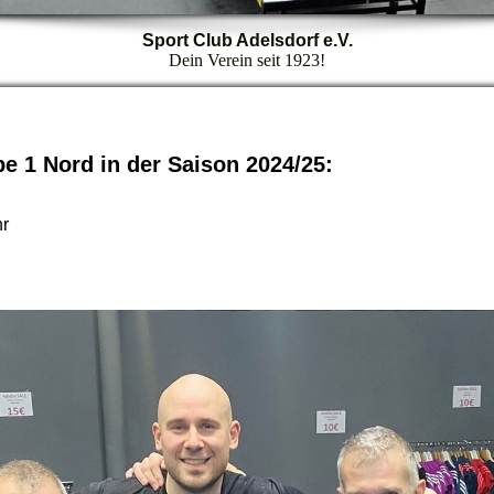
Sport Club Adelsdorf e.V.
Dein Verein seit 1923!
e 1 Nord in der Saison 2024/25:
hr