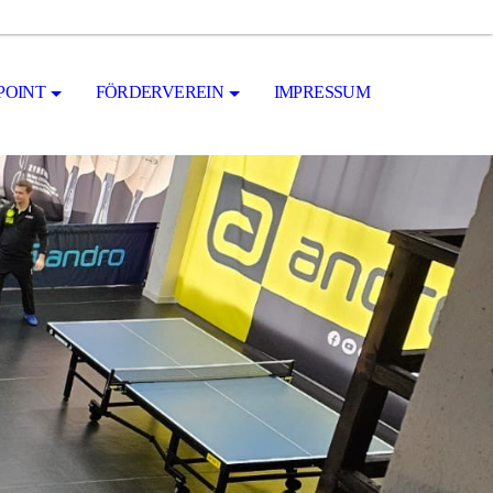
POINT
FÖRDERVEREIN
IMPRESSUM