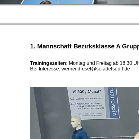
1. Mannschaft Bezirksklasse A Grupp
Trainingszeiten:
Montag und Freitag ab 18:30 U
Bei Interesse: werner.dresel@sc-adelsdorf.de