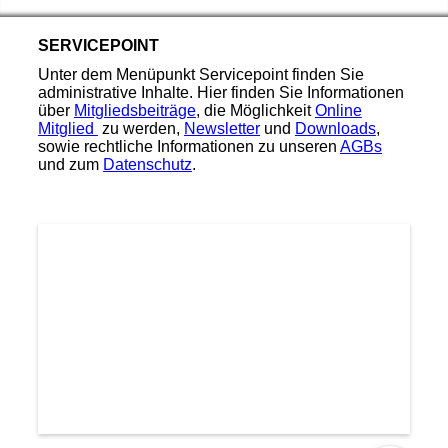
SERVICEPOINT
Unter dem Menüpunkt Servicepoint finden Sie
administrative Inhalte. Hier finden Sie Informationen
über
Mitgliedsbeiträge
, die Möglichkeit
Online
Mitglied
zu werden,
Newsletter
und
Downloads
,
sowie rechtliche Informationen zu unseren
AGBs
und zum
Datenschutz
.