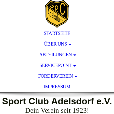
STARTSEITE
ÜBER UNS
ABTEILUNGEN
SERVICEPOINT
FÖRDERVEREIN
IMPRESSUM
Sport Club Adelsdorf e.V.
Dein Verein seit 1923!