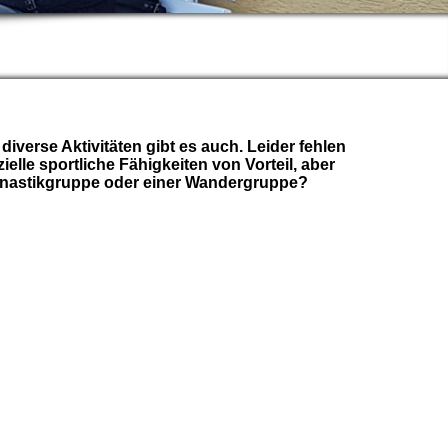
iverse Aktivitäten gibt es auch. Leider fehlen
elle sportliche Fähigkeiten von Vorteil, aber
mnastikgruppe oder einer Wandergruppe?