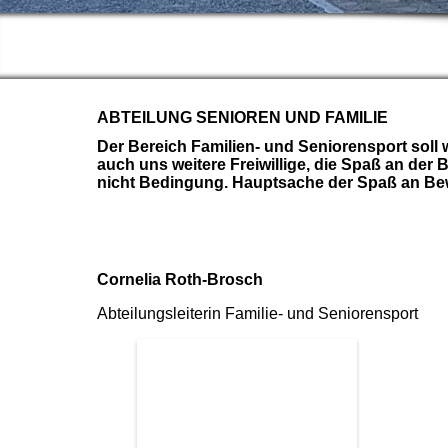
ABTEILUNG SENIOREN UND FAMILIE
Der Bereich Familien- und Seniorensport soll w
auch uns weitere Freiwillige, die Spaß an der 
nicht Bedingung. Hauptsache der Spaß an Be
Cornelia Roth-Brosch
Abteilungsleiterin Familie- und Seniorensport