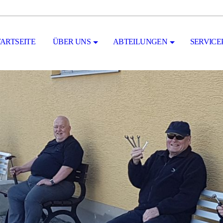
TARTSEITE
ÜBER UNS
ABTEILUNGEN
SERVICE