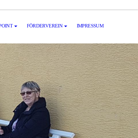
POINT
FÖRDERVEREIN
IMPRESSUM