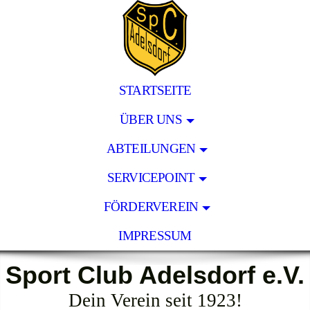
STARTSEITE
ÜBER UNS
ABTEILUNGEN
SERVICEPOINT
FÖRDERVEREIN
IMPRESSUM
Sport Club Adelsdorf e.V.
Dein Verein seit 1923!