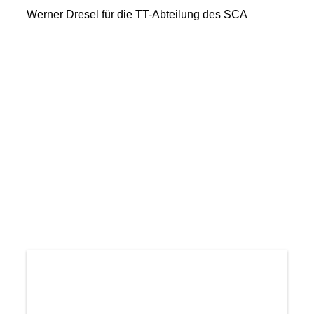
Werner Dresel für die TT-Abteilung des SCA